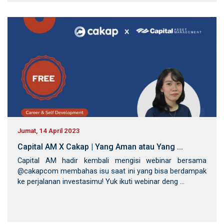
Jumat, 14 April 2023
Capital AM X Cakap | Yang Aman atau Yang ...
Capital AM hadir kembali mengisi webinar bersama
@cakapcom membahas isu saat ini yang bisa berdampak
ke perjalanan investasimu! Yuk ikuti webinar deng ...