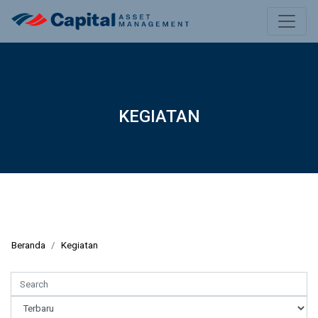
KEGIATAN
Beranda
Kegiatan