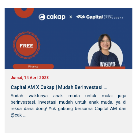
Jumat, 14 April 2023
Capital AM X Cakap | Mudah Berinvestasi ...
Sudah waktunya anak muda untuk mulai juga
berinvestasi. Investasi mudah untuk anak muda, ya di
reksa dana dong! Yuk gabung bersama Capital AM dan
@cak ...