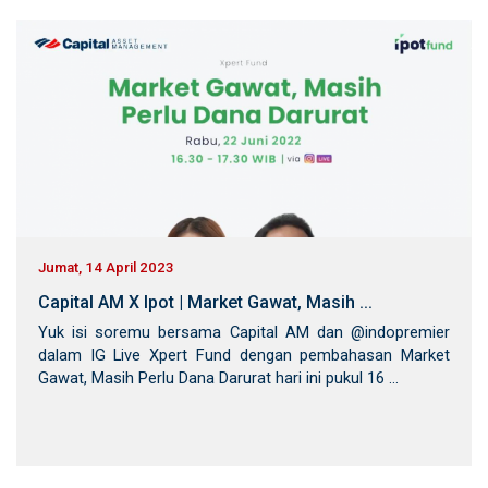
Jumat, 14 April 2023
Capital AM X Ipot | Market Gawat, Masih ...
Yuk isi soremu bersama Capital AM dan @indopremier
dalam IG Live Xpert Fund dengan pembahasan Market
Gawat, Masih Perlu Dana Darurat hari ini pukul 16 ...