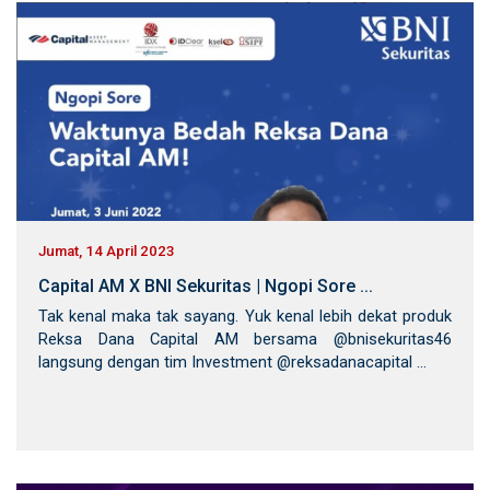
Jumat, 14 April 2023
Capital AM X BNI Sekuritas | Ngopi Sore ...
Tak kenal maka tak sayang. Yuk kenal lebih dekat produk
Reksa Dana Capital AM bersama @bnisekuritas46
langsung dengan tim Investment @reksadanacapital ...