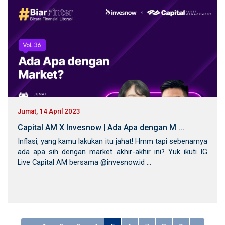
Jumat, 14 April 2023
Capital AM X Invesnow | Ada Apa dengan M ...
Inflasi, yang kamu lakukan itu jahat! Hmm tapi sebenarnya
ada apa sih dengan market akhir-akhir ini? Yuk ikuti IG
Live Capital AM bersama @invesnow.id ...