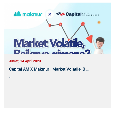
Jumat, 14 April 2023
Capital AM X Makmur | Market Volatile, B ...
...