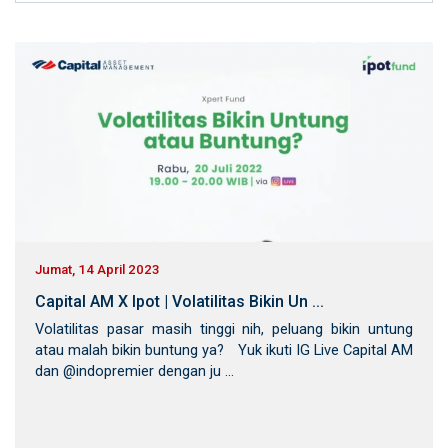
Jumat, 14 April 2023
Capital AM X Ipot | Volatilitas Bikin Un ...
Volatilitas pasar masih tinggi nih, peluang bikin untung
atau malah bikin buntung ya? Yuk ikuti IG Live Capital AM
dan @indopremier dengan ju ...