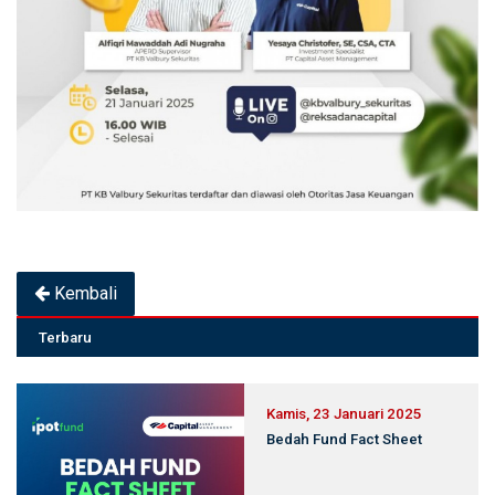
Kembali
Terbaru
Kamis, 23 Januari 2025
Bedah Fund Fact Sheet