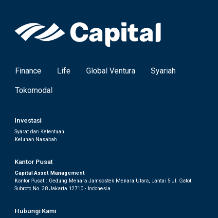
Finance
Life
Global Ventura
Syariah
Tokomodal
Investasi
Syarat dan Ketentuan
Keluhan Nasabah
Kantor Pusat
Capital Asset Management
Kantor Pusat : Gedung Menara Jamsostek Menara Utara, Lantai 5 Jl. Gatot
Subroto No. 38 Jakarta 12710 - Indonesia
Hubungi Kami