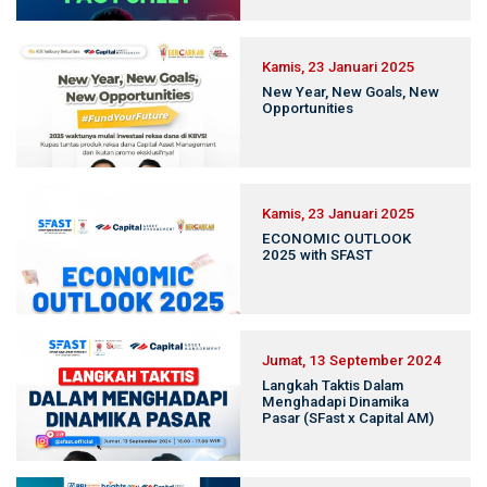
Kamis, 23 Januari 2025
New Year, New Goals, New
Opportunities
Kamis, 23 Januari 2025
ECONOMIC OUTLOOK
2025 with SFAST
Jumat, 13 September 2024
Langkah Taktis Dalam
Menghadapi Dinamika
Pasar (SFast x Capital AM)