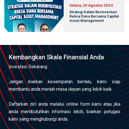
Selasa, 20 Agustus 2024
Strategi Dalam Berinvestasi
Reksa Dana Bersama Capital
Asset Management
Kembangkan Skala Finansial Anda
Investasi Sekarang
Jangan biarkan kesempatan berlalu, kami siap
membantu anda meraih masa depan yang lebih baik.
Daftarkan diri anda melalui online form kami atau jika
anda membutuhkan informasi lebih, biarkan petugas
kami yang menghubungi anda.