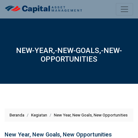
NEW-YEAR,-NEW-GOALS,-NEW-
OPPORTUNITIES
Beranda
Kegiatan
New Year, New Goals, New Opportunities
New Year, New Goals, New Opportunities